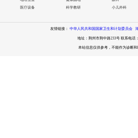
医疗设备
科学教研
小儿外科
友情链接：
中华人民共和国国家卫生和计划委员会
地址：荆州市荆中路233号 联系电话：071
本站信息仅供参考，不能作为诊断和