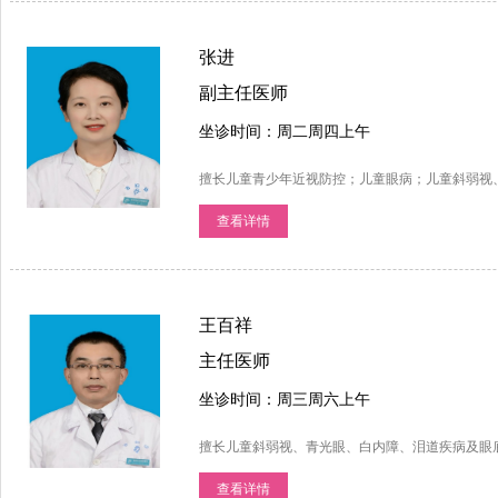
张进
副主任医师
坐诊时间：周二周四上午
擅长儿童青少年近视防控；儿童眼病；儿童斜弱视
查看详情
王百祥
主任医师
坐诊时间：周三周六上午
擅长儿童斜弱视、青光眼、白内障、泪道疾病及眼
查看详情