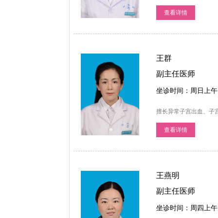
查看详情
王群
副主任医师
坐诊时间：周日上午
擅长异常子宫出血、子
查看详情
王燕明
副主任医师
坐诊时间：周四上午