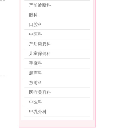
产前诊断科
眼科
口腔科
中医科
产后康复科
儿童保健科
手麻科
超声科
放射科
医疗美容科
中医科
甲乳外科